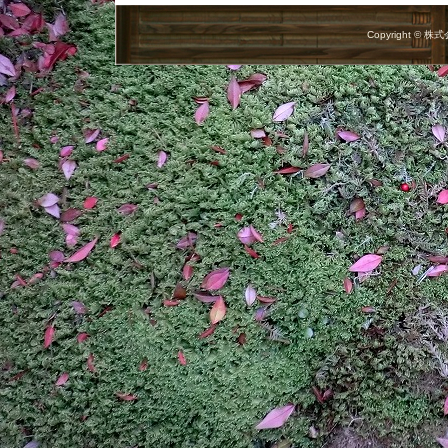
Copyright © 株式